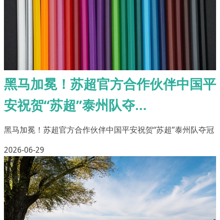
黑马加冕！苏超官方合作伙伴中国平
安祝贺“苏超”泰州队夺...
黑马加冕！苏超官方合作伙伴中国平安祝贺“苏超”泰州队夺冠
2026-06-29