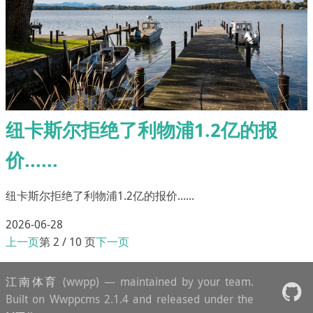
纽卡斯尔拒绝了利物浦1.2亿的报
价......
纽卡斯尔拒绝了利物浦1.2亿的报价......
2026-06-28
上一页
第 2 / 10 页
下一页
江南体育
(wwpp) — maintained by your team.
Built on Wwppcms 2.1.4 and released under the