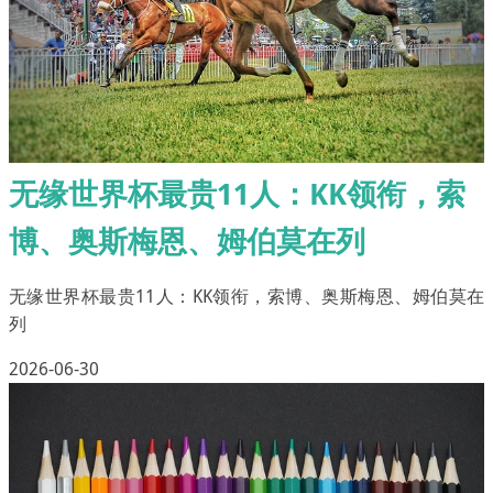
无缘世界杯最贵11人：KK领衔，索
博、奥斯梅恩、姆伯莫在列
无缘世界杯最贵11人：KK领衔，索博、奥斯梅恩、姆伯莫在
列
2026-06-30