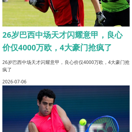
26岁巴西中场天才闪耀意甲，良心
价仅4000万欧，4大豪门抢疯了
26岁巴西中场天才闪耀意甲，良心价仅4000万欧，4大豪门抢
疯了
2026-07-06