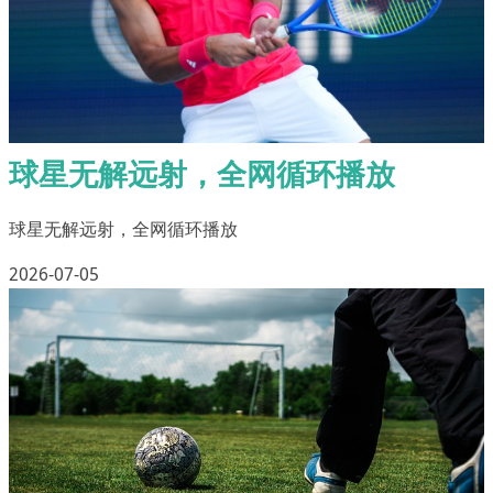
球星无解远射，全网循环播放
球星无解远射，全网循环播放
2026-07-05