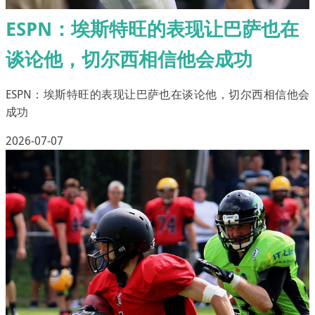
ESPN：埃斯特旺的表现让巴萨也在
谈论他，切尔西相信他会成功
ESPN：埃斯特旺的表现让巴萨也在谈论他，切尔西相信他会
成功
2026-07-07