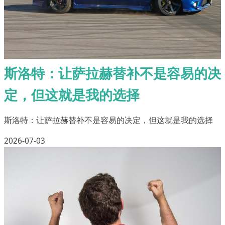
斯洛特：让萨拉赫替补不是容易的决
定，但这就是我的选择
斯洛特：让萨拉赫替补不是容易的决定，但这就是我的选择
2026-07-03