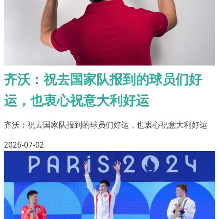
齐沃：祝去国家队报到的球员们好
运，也衷心祝意大利好运
齐沃：祝去国家队报到的球员们好运，也衷心祝意大利好运
2026-07-02