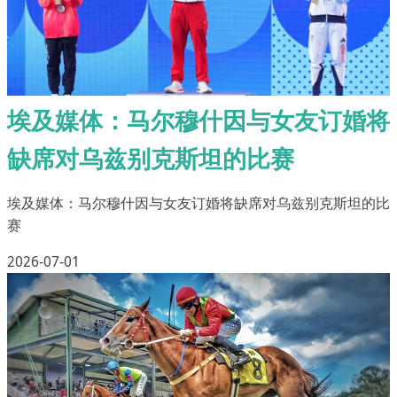
埃及媒体：马尔穆什因与女友订婚将
缺席对乌兹别克斯坦的比赛
埃及媒体：马尔穆什因与女友订婚将缺席对乌兹别克斯坦的比
赛
2026-07-01