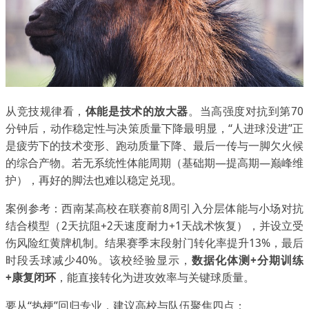
从竞技规律看，
体能是技术的放大器
。当高强度对抗到第70
分钟后，动作稳定性与决策质量下降最明显，“人进球没进”正
是疲劳下的技术变形、跑动质量下降、最后一传与一脚欠火候
的综合产物。若无系统性体能周期（基础期—提高期—巅峰维
护），再好的脚法也难以稳定兑现。
案例参考：西南某高校在联赛前8周引入分层体能与小场对抗
结合模型（2天抗阻+2天速度耐力+1天战术恢复），并设立受
伤风险红黄牌机制。结果赛季末段射门转化率提升13%，最后
时段丢球减少40%。该校经验显示，
数据化体测+分期训练
+康复闭环
，能直接转化为进攻效率与关键球质量。
要从“热梗”回归专业，建议高校与队伍聚焦四点：