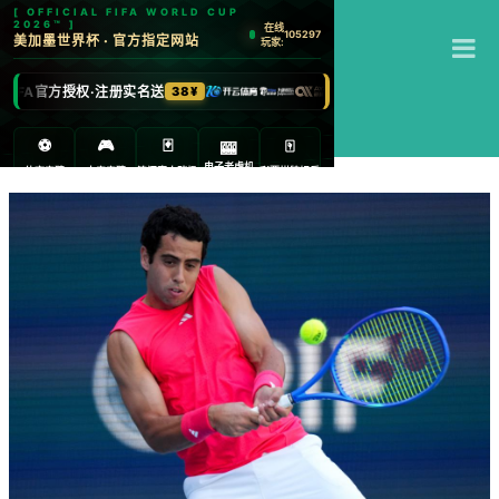
T
江南体育
M