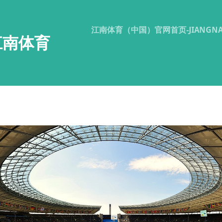
江南体育（中国）官网首页-JIANGNAN
江南体育