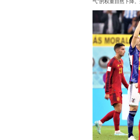
气”的权重自然下降