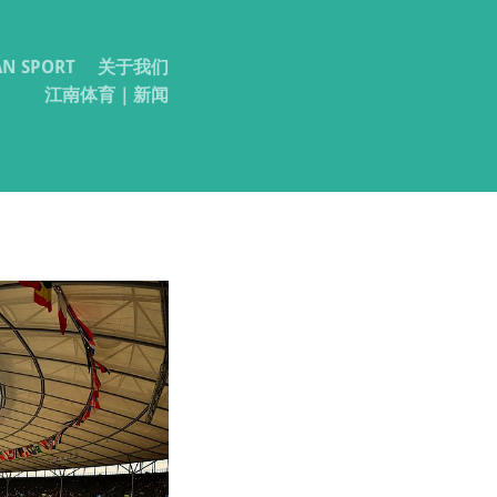
 SPORT
关于我们
江南体育｜新闻