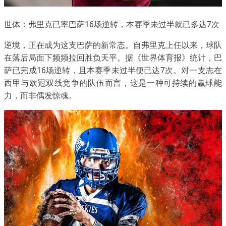
世体：弗里克已率巴萨16场逆转，本赛季未过半就已多达7次
逆境，正在成为这支巴萨的新常态。自弗里克上任以来，球队
在落后局面下频频拉回胜负天平。据《世界体育报》统计，巴
萨已完成16场逆转，且本赛季未过半便已达7次。对一支志在
西甲与欧冠双线竞争的队伍而言，这是一种可持续的赢球能
力，而非偶发惊魂。